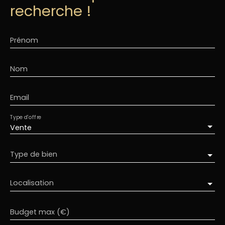
recherche !
Prénom
Nom
Email
Type d'offre
Vente
Type de bien
Localisation
Budget max (€)