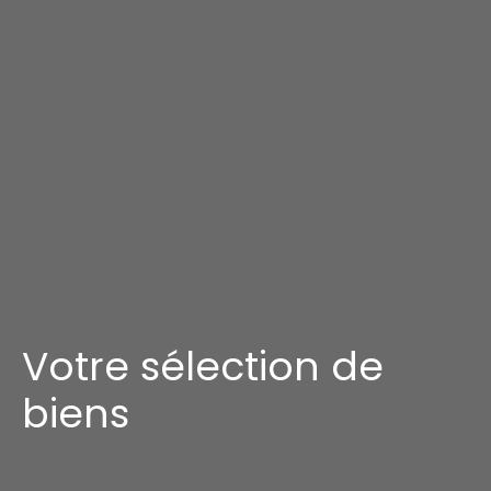
Votre sélection de
biens