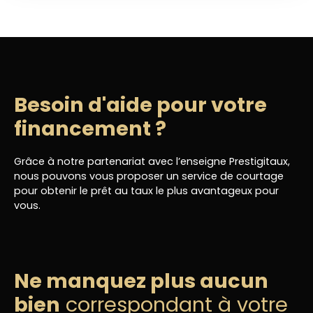
Besoin d'aide pour votre
financement ?
Grâce à notre partenariat avec l’enseigne Prestigitaux,
nous pouvons vous proposer un service de courtage
pour obtenir le prêt au taux le plus avantageux pour
vous.
Ne manquez plus aucun
bien
correspondant à votre