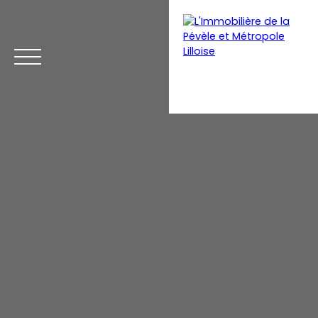
Menu
Estimation