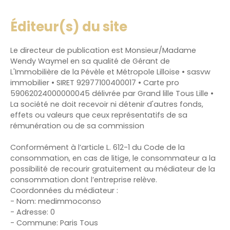
Éditeur(s) du site
Le directeur de publication est Monsieur/Madame
Wendy Waymel en sa qualité de Gérant de
L'Immobilière de la Pévèle et Métropole Lilloise • sasvw
immobilier • SIRET 92977100400017 • Carte pro
59062024000000045 délivrée par Grand lille Tous Lille •
La société ne doit recevoir ni détenir d'autres fonds,
effets ou valeurs que ceux représentatifs de sa
rémunération ou de sa commission
Conformément à l’article L. 612-1 du Code de la
consommation, en cas de litige, le consommateur a la
possibilité de recourir gratuitement au médiateur de la
consommation dont l’entreprise relève.
Coordonnées du médiateur :
- Nom: medimmoconso
- Adresse: 0
- Commune: Paris Tous