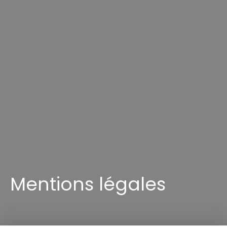
Mentions légales