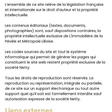
L’ensemble de ce site relève de la législation française
et internationale sur le droit d’auteur et la propriété
intellectuelle.
Les contenus éditoriaux (textes, documents,
photographies) sont, sauf dispositions contraires, la
propriété intellectuelle exclusive de L'Immobilière de la
Pévèle et Métropole Lilloise.
Les codes sources du site et tout le système
informatique qui permet de générer les pages qui
constituent le site web restent propriété exclusive de la
société Netty.
Tous les droits de reproduction sont réservés. La
reproduction ou représentation, intégrale ou partielle,
de ce site sur un support électronique ou tout autre
support quel qu’il soit est formellement interdite sauf
autorisation expresse de la société Netty.
Liens externes