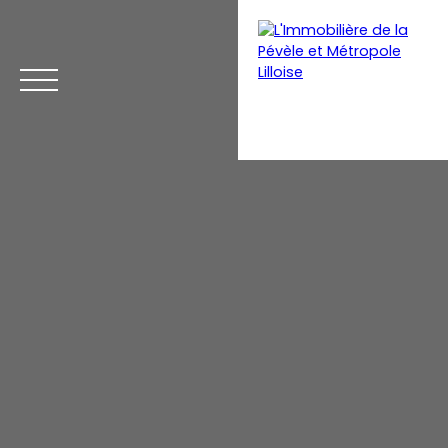
Menu
Estimation