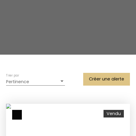
Trier par
Créer une alerte
Pertinence
Vendu