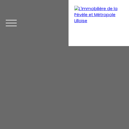
Menu
Estimation