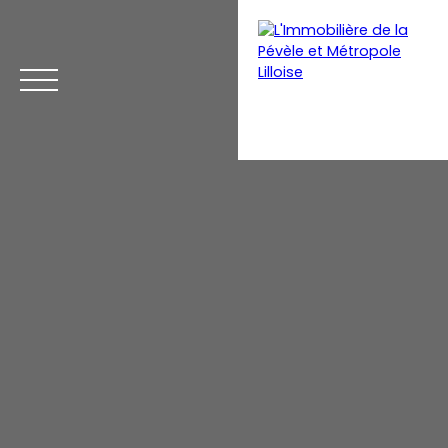
Menu
Estimation