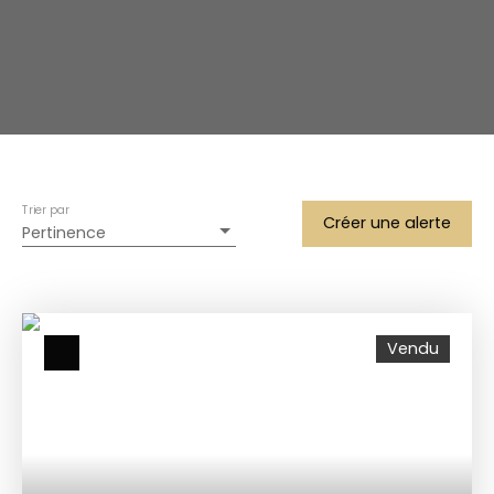
Trier par
Créer une alerte
Pertinence
Vendu