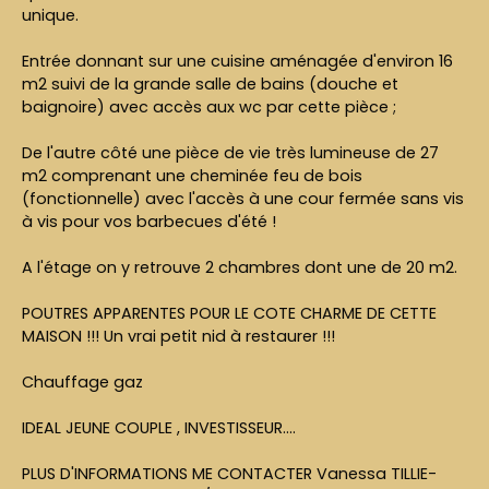
unique.
Entrée donnant sur une cuisine aménagée d'environ 16
m2 suivi de la grande salle de bains (douche et
baignoire) avec accès aux wc par cette pièce ;
De l'autre côté une pièce de vie très lumineuse de 27
m2 comprenant une cheminée feu de bois
(fonctionnelle) avec l'accès à une cour fermée sans vis
à vis pour vos barbecues d'été !
A l'étage on y retrouve 2 chambres dont une de 20 m2.
POUTRES APPARENTES POUR LE COTE CHARME DE CETTE
MAISON !!! Un vrai petit nid à restaurer !!!
Chauffage gaz
IDEAL JEUNE COUPLE , INVESTISSEUR....
PLUS D'INFORMATIONS ME CONTACTER Vanessa TILLIE-