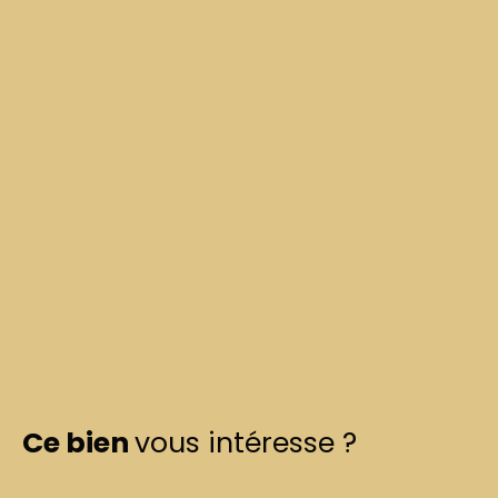
Ce bien
vous intéresse ?