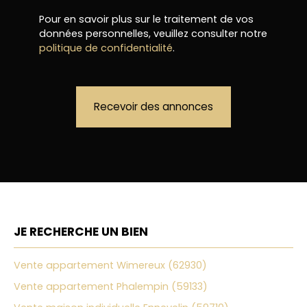
Pour en savoir plus sur le traitement de vos
données personnelles, veuillez consulter notre
politique de confidentialité
.
Recevoir des annonces
JE RECHERCHE UN BIEN
Vente appartement Wimereux (62930)
Vente appartement Phalempin (59133)