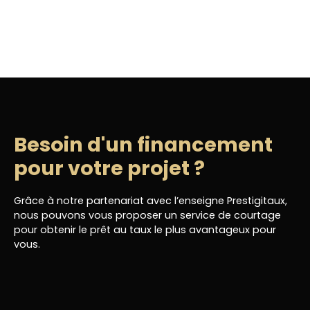
Besoin d'un financement
pour votre projet ?
Grâce à notre partenariat avec l’enseigne Prestigitaux,
nous pouvons vous proposer un service de courtage
pour obtenir le prêt au taux le plus avantageux pour
vous.