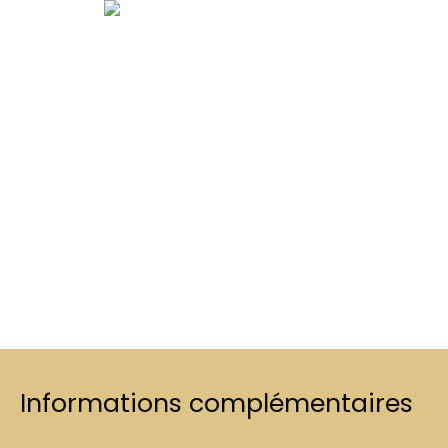
Informations complémentaires