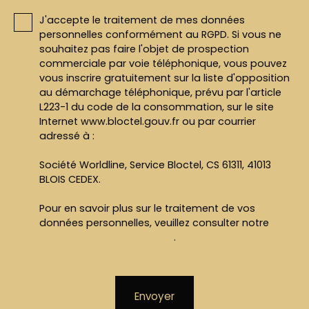
J'accepte le traitement de mes données
personnelles conformément au RGPD. Si vous ne
souhaitez pas faire l'objet de prospection
commerciale par voie téléphonique, vous pouvez
vous inscrire gratuitement sur la liste d'opposition
au démarchage téléphonique, prévu par l'article
L223-1 du code de la consommation, sur le site
Internet www.bloctel.gouv.fr ou par courrier
adressé à :
Société Worldline, Service Bloctel, CS 61311, 41013
BLOIS CEDEX.
Pour en savoir plus sur le traitement de vos
données personnelles, veuillez consulter notre
politique de confidentialité
.
Envoyer