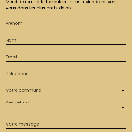
Merci de remplir le formulaire, nous reviendrons vers
vous dans les plus brefs délais.
Prénom
Nom
Email
Téléphone
Votre commune
Vous souhaitez
-
Votre message