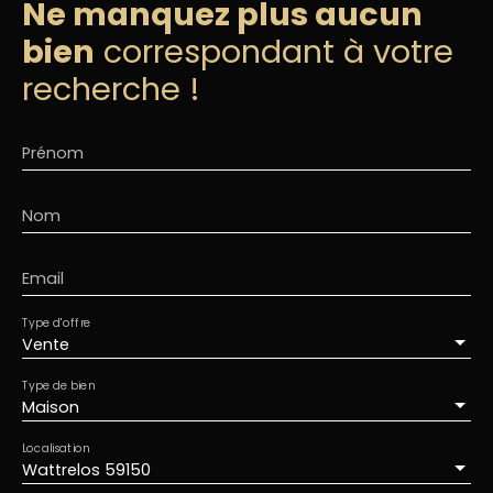
Ne manquez plus aucun
bien
correspondant à votre
recherche !
Prénom
Nom
Email
Type d'offre
Vente
Type de bien
Maison
Localisation
Wattrelos 59150