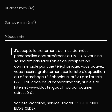
Budget max (€)
Surface min (m²)
Pièces min
J'accepte le traitement de mes données
personnelles conformément au RGPD. Si vous ne
souhaitez pas faire l'objet de prospection
commerciale par voie téléphonique, vous pouvez
vous inscrire gratuitement sur la liste d'opposition
au démarchage téléphonique, prévu par l'article
L223-1 du code de la consommation, sur le site
Internet www.bloctel.gouv.fr ou par courrier
adressé à :
Société Worldline, Service Bloctel, CS 61311, 41013
BLOIS CEDEX.