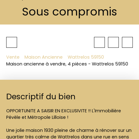
Sous compromis
Vente
Maison Ancienne
Wattrelos 59150
Maison ancienne à vendre, 4 pièces - Wattrelos 59150
Descriptif du bien
OPPORTUNITE A SAISIR EN EXCLUSIVITE !! L'Immobilière
Pévèle et Métropole Lilloise !
Une jolie maison 1930 pleine de charme à rénover sur un
quartier très calme de Wattrelos dans une rue en sens