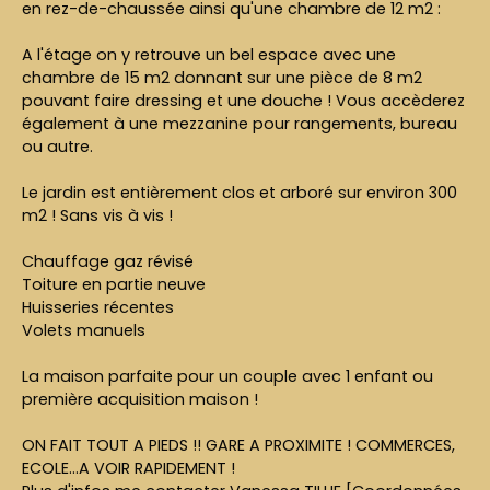
en rez-de-chaussée ainsi qu'une chambre de 12 m2 :
A l'étage on y retrouve un bel espace avec une
chambre de 15 m2 donnant sur une pièce de 8 m2
pouvant faire dressing et une douche ! Vous accèderez
également à une mezzanine pour rangements, bureau
ou autre.
Le jardin est entièrement clos et arboré sur environ 300
m2 ! Sans vis à vis !
Chauffage gaz révisé
Toiture en partie neuve
Huisseries récentes
Volets manuels
La maison parfaite pour un couple avec 1 enfant ou
première acquisition maison !
ON FAIT TOUT A PIEDS !! GARE A PROXIMITE ! COMMERCES,
ECOLE...A VOIR RAPIDEMENT !