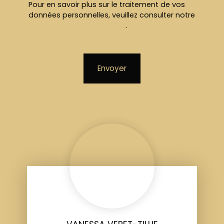
Pour en savoir plus sur le traitement de vos
données personnelles, veuillez consulter notre
politique de confidentialité
.
Envoyer