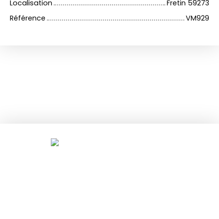
Localisation
Fretin 59273
Référence
VM929