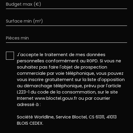
Budget max (€)
Surface min (m²)
Pièces min
J'accepte le traitement de mes données
personnelles conformément au RGPD. Si vous ne
souhaitez pas faire l'objet de prospection
commerciale par voie téléphonique, vous pouvez
vous inscrire gratuitement sur la liste d'opposition
au démarchage téléphonique, prévu par l'article
L223-1 du code de la consommation, sur le site
Internet www.bloctel.gouv.fr ou par courrier
adressé à :
Société Worldline, Service Bloctel, CS 61311, 41013
BLOIS CEDEX.