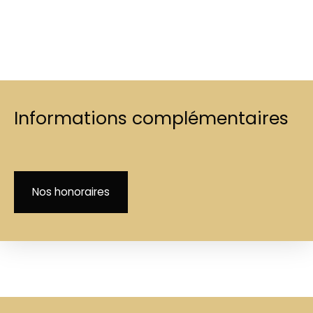
Informations complémentaires
Nos honoraires