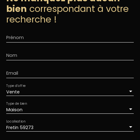
bien
correspondant à votre
recherche !
Prénom
Nom
Email
Type d'offre
Vente
Type de bien
Maison
Localisation
Fretin 59273