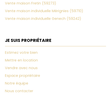
Vente maison Fretin (59273)
Vente maison individuelle Mérignies (59710)
Vente maison individuelle Genech (59242)
JE SUIS PROPRIÉTAIRE
Estimez votre bien
Mettre en location
Vendre avec nous
Espace propriétaire
Notre équipe
Nous contacter