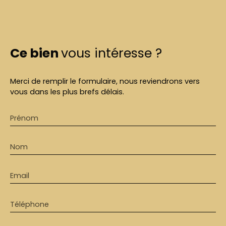
Ce bien
vous intéresse ?
Merci de remplir le formulaire, nous reviendrons vers
vous dans les plus brefs délais.
Prénom
Nom
Email
Téléphone