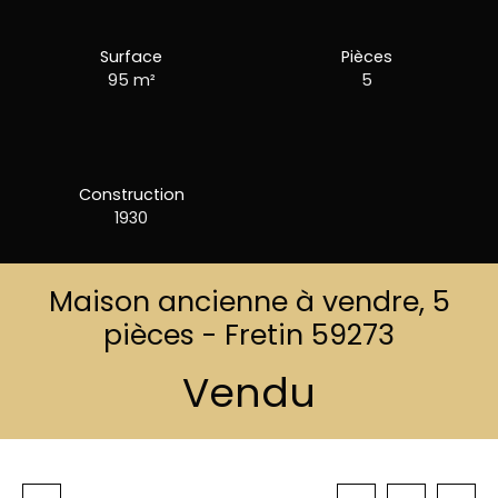
Surface
Pièces
95
m²
5
Construction
1930
Maison ancienne à vendre, 5
pièces - Fretin 59273
Vendu