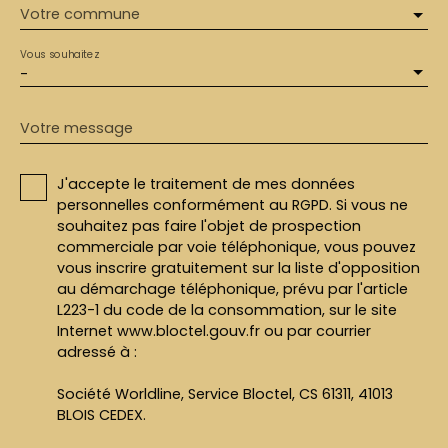
Votre commune
Vous souhaitez
-
Votre message
J'accepte le traitement de mes données
personnelles conformément au RGPD. Si vous ne
souhaitez pas faire l'objet de prospection
commerciale par voie téléphonique, vous pouvez
vous inscrire gratuitement sur la liste d'opposition
au démarchage téléphonique, prévu par l'article
L223-1 du code de la consommation, sur le site
Internet www.bloctel.gouv.fr ou par courrier
adressé à :
Société Worldline, Service Bloctel, CS 61311, 41013
BLOIS CEDEX.