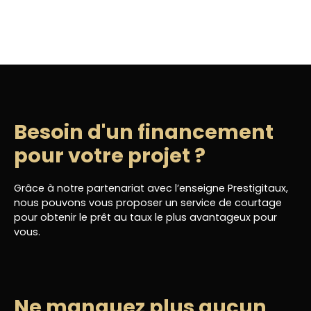
Besoin d'un financement
pour votre projet ?
Grâce à notre partenariat avec l’enseigne Prestigitaux,
nous pouvons vous proposer un service de courtage
pour obtenir le prêt au taux le plus avantageux pour
vous.
Ne manquez plus aucun