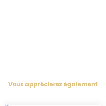
Vous apprécierez
également