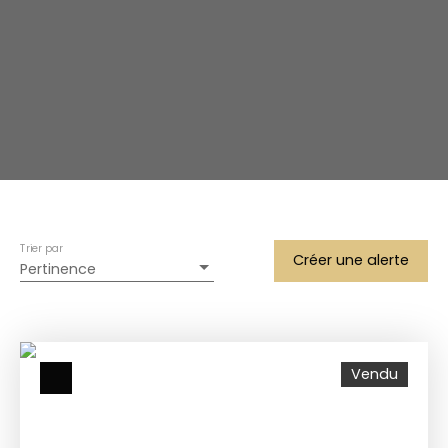
Trier par
Créer une alerte
Pertinence
Vendu