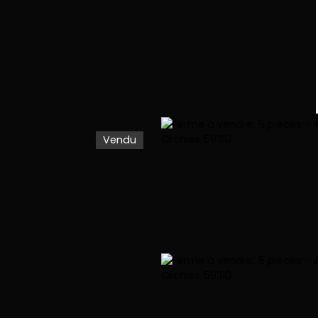
Vendu