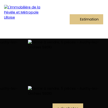
Estimation