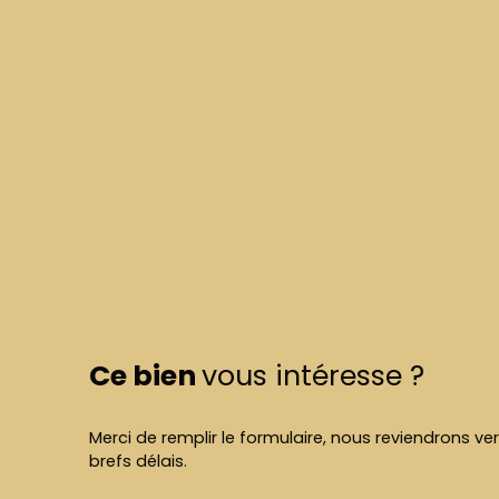
Ce bien
vous intéresse ?
Merci de remplir le formulaire, nous reviendrons ve
brefs délais.