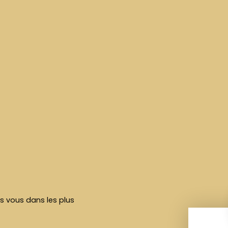
rs vous dans les plus