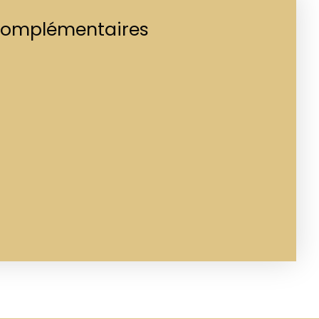
complémentaires