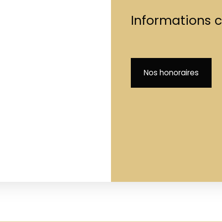
Informations 
Nos honoraires