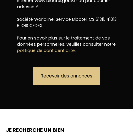
Internet www.bloctel.gouv.fr ou par courrier
adressé à :
Société Worldline, Service Bloctel, CS 61311, 41013
BLOIS CEDEX.
Pour en savoir plus sur le traitement de vos
données personnelles, veuillez consulter notre
politique de confidentialité
.
Recevoir des annonces
JE RECHERCHE UN BIEN