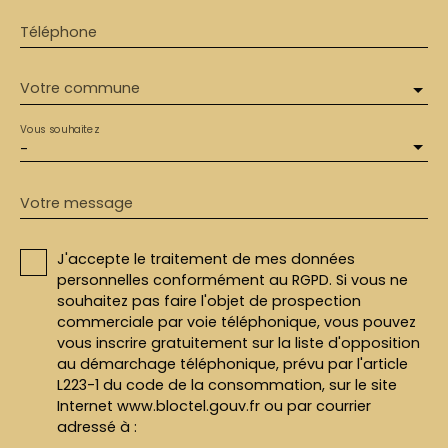
Téléphone
Votre commune
Vous souhaitez
-
Votre message
J'accepte le traitement de mes données
personnelles conformément au RGPD. Si vous ne
souhaitez pas faire l'objet de prospection
commerciale par voie téléphonique, vous pouvez
vous inscrire gratuitement sur la liste d'opposition
au démarchage téléphonique, prévu par l'article
L223-1 du code de la consommation, sur le site
Internet www.bloctel.gouv.fr ou par courrier
adressé à :