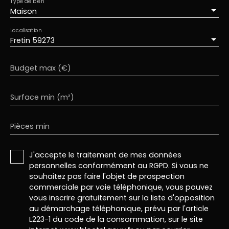
Type de bien
Maison
Localisation
Fretin 59273
Budget max (€)
Surface min (m²)
Pièces min
J'accepte le traitement de mes données
personnelles conformément au RGPD. Si vous ne
souhaitez pas faire l'objet de prospection
commerciale par voie téléphonique, vous pouvez
vous inscrire gratuitement sur la liste d'opposition
au démarchage téléphonique, prévu par l'article
L223-1 du code de la consommation, sur le site