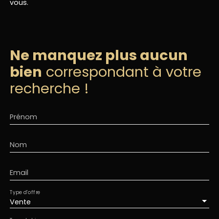
vous.
Ne manquez plus aucun
bien
correspondant à votre
recherche !
Prénom
Nom
Email
Type d'offre
Vente