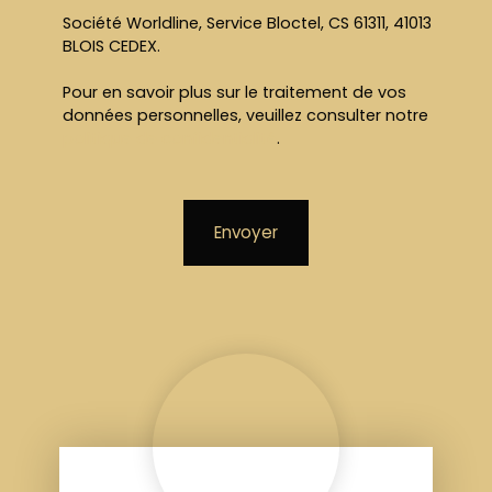
Société Worldline, Service Bloctel, CS 61311, 41013
BLOIS CEDEX.
Pour en savoir plus sur le traitement de vos
données personnelles, veuillez consulter notre
politique de confidentialité
.
Envoyer