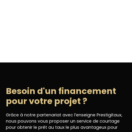
Besoin d'un financement
pour votre projet ?
Grâce à notre partenariat avec l’enseigne Prestigitaux,
nous pouvons vous proposer un service de courtage
pour obtenir le prêt au taux le plus avantageux pour