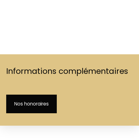
Informations complémentaires
Nos honoraires