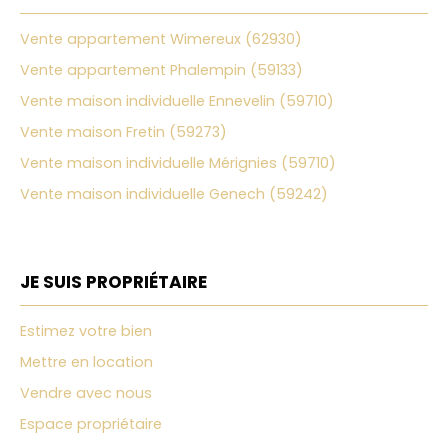
Vente appartement Wimereux (62930)
Vente appartement Phalempin (59133)
Vente maison individuelle Ennevelin (59710)
Vente maison Fretin (59273)
Vente maison individuelle Mérignies (59710)
Vente maison individuelle Genech (59242)
JE SUIS PROPRIÉTAIRE
Estimez votre bien
Mettre en location
Vendre avec nous
Espace propriétaire