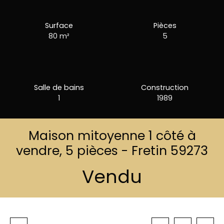
Surface
Pièces
80
m²
5
Salle de bains
Construction
1
1989
Maison mitoyenne 1 côté à
vendre, 5 pièces - Fretin 59273
Vendu