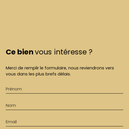
Ce bien
vous intéresse ?
Merci de remplir le formulaire, nous reviendrons vers
vous dans les plus brefs délais.
Prénom
Nom
Email