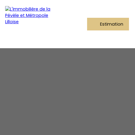
Estimation