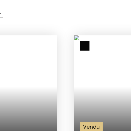
Vendu