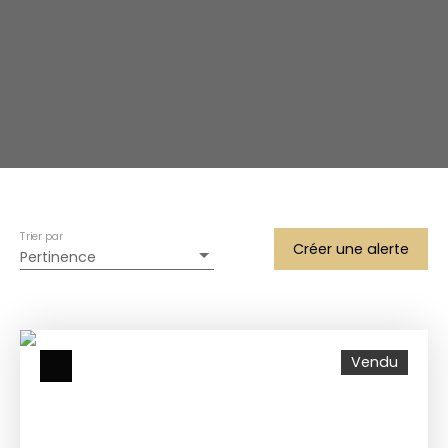
Trier par
Créer une alerte
Pertinence
Vendu