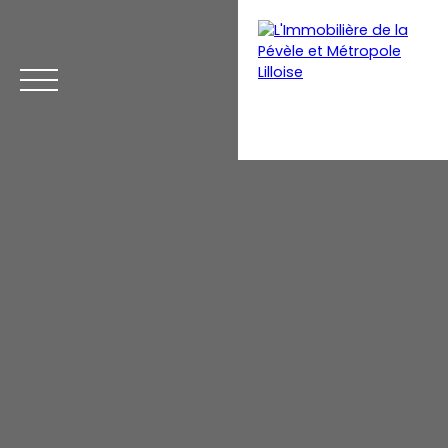
Menu
Estimation